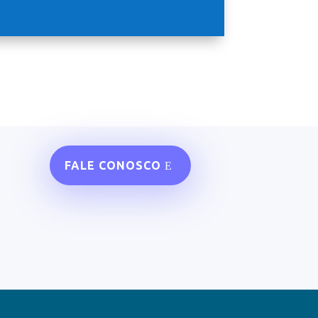
FALE CONOSCO