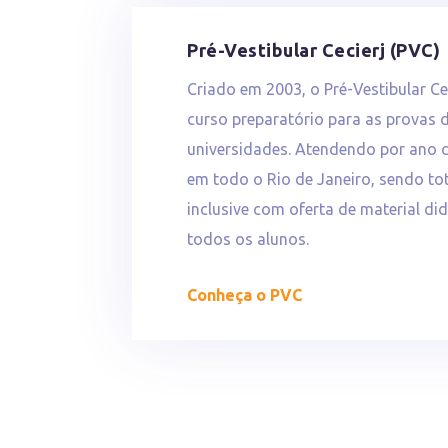
Pré-Vestibular Cecierj (PVC)
Criado em 2003, o Pré-Vestibular Ce
curso preparatório para as provas 
universidades. Atendendo por ano c
em todo o Rio de Janeiro, sendo to
inclusive com oferta de material di
todos os alunos.
Conheça o PVC