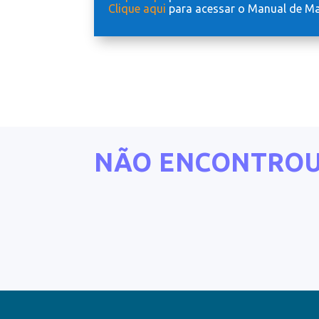
Clique aqui
para acessar o Manual de M
NÃO ENCONTROU