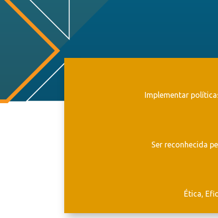
Implementar política
Ser reconhecida pe
Ética, Ef